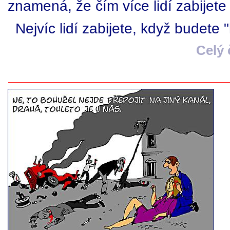
znamená, že čím více lidí zabijete
Nejvíc lidí zabijete, když budete 
Celý