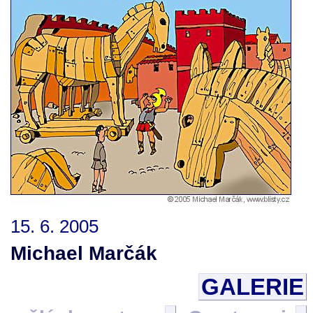
15. 6. 2005
Michael Marčák
GALERIE