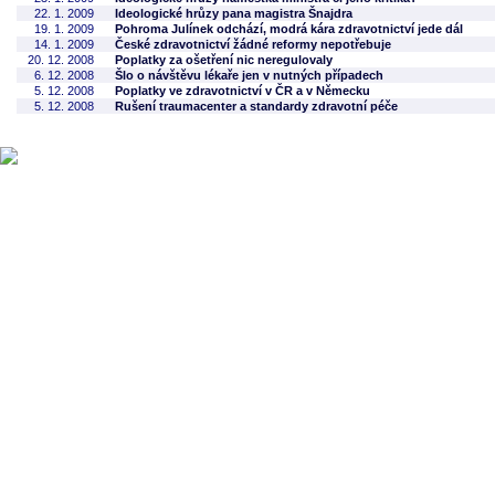
22. 1. 2009
Ideologické hrůzy pana magistra Šnajdra
19. 1. 2009
Pohroma Julínek odchází, modrá kára zdravotnictví jede dál
14. 1. 2009
České zdravotnictví žádné reformy nepotřebuje
20. 12. 2008
Poplatky za ošetření nic neregulovaly
6. 12. 2008
Šlo o návštěvu lékaře jen v nutných případech
5. 12. 2008
Poplatky ve zdravotnictví v ČR a v Německu
5. 12. 2008
Rušení traumacenter a standardy zdravotní péče