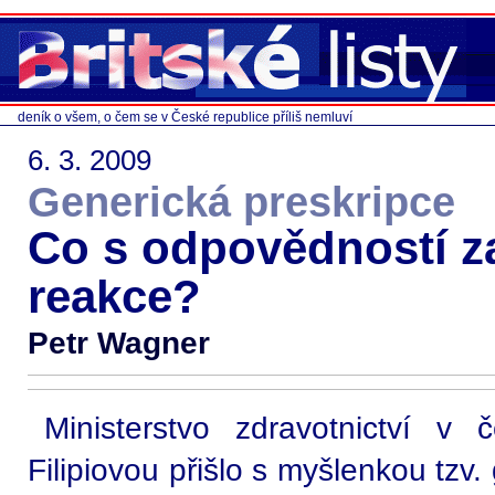
deník o všem, o čem se v České republice příliš nemluví
6. 3. 2009
Generická preskripce
Co s odpovědností z
reakce?
Petr Wagner
Ministerstvo zdravotnictví v 
Filipiovou přišlo s myšlenkou tzv.