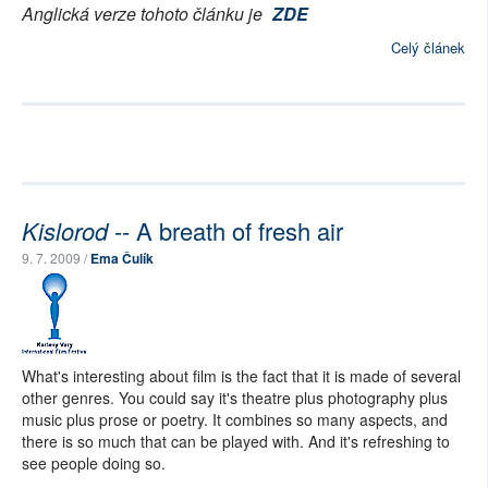
Anglická verze tohoto článku je
ZDE
Celý článek
Kislorod
-- A breath of fresh air
9. 7. 2009 /
Ema Čulík
What's interesting about film is the fact that it is made of several
other genres. You could say it's theatre plus photography plus
music plus prose or poetry. It combines so many aspects, and
there is so much that can be played with. And it's refreshing to
see people doing so.