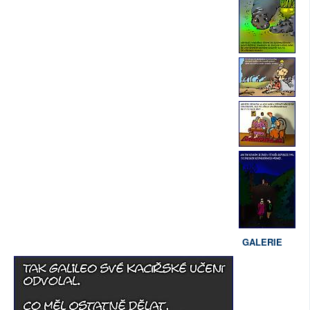
GALERIE