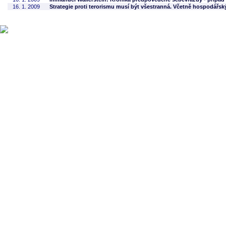
16. 1. 2009
Strategie proti terorismu musí být všestranná. Včetně hospodářsk