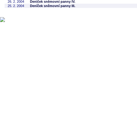
26. 2. 2004
Deníček sněmovní panny IV.
25. 2. 2004
Deníček sněmovní panny III.