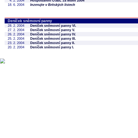
4. 2. 2004
Hospodaření OSBL za leden 2004
18. 6. 2004
Inzerujte v Britských listech
Deníček sněmovní panny
28. 2. 2004
Deníček sněmovní panny VI.
27. 2. 2004
Deníček sněmovní panny V.
26. 2. 2004
Deníček sněmovní panny IV.
25. 2. 2004
Deníček sněmovní panny III.
23. 2. 2004
Deníček sněmovní panny II.
20. 2. 2004
Deníček sněmovní panny I.