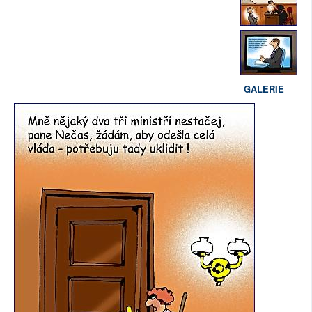
GALERIE