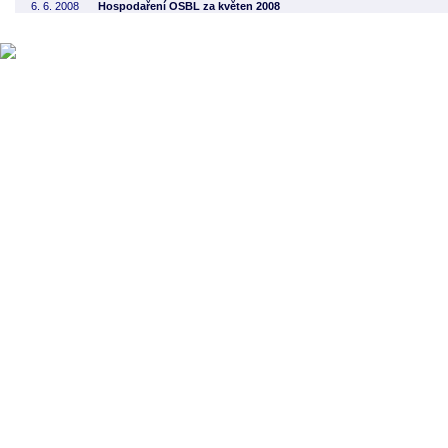
6. 6. 2008
Hospodaření OSBL za květen 2008