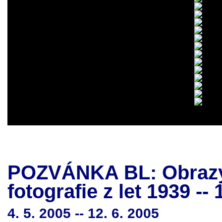
POZVÁNKA BL: Obrazy 
fotografie z let 1939 --
4. 5. 2005 -- 12. 6. 2005