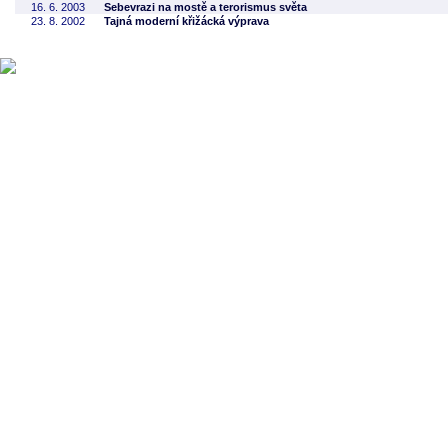
16. 6. 2003
Sebevrazi na mostě a terorismus světa
23. 8. 2002
Tajná moderní křižácká výprava