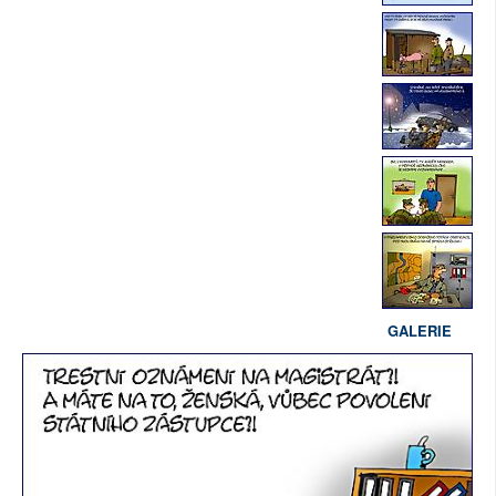
GALERIE