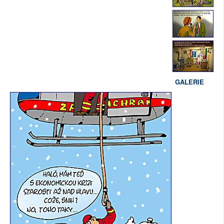
GALERIE