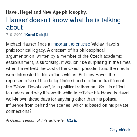
Havel, Hegel and New Age philosophy:
Hauser doesn't know what he is talking
about
7. 9. 2009 /
Karel Dolejší
Michael Hauser finds it
important to criticise
Václav Havel's
philosophical legacy. A criticism of his philosophical
argumentation, written by a member of the Czech academic
establishment, is surprising. It wouldn't be surprising in the times
when Havel held the post of the Czech president and the media
were interested in his various whims. But now Havel, the
representative of the de-legitimised and moribund tradition of
the "Velvet Revolution", is in political retirement. So it is difficult
to understand why it is worth while to criticise his ideas. Is Havel
well-known these days for anything other than his political
influence from behind the scenes, which is based on his private
connections?
A Czech version of this article is
HERE
Celý článek