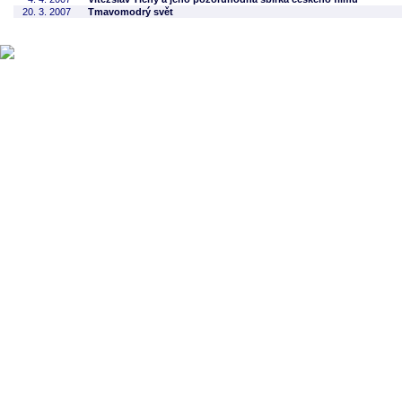
20. 3. 2007
Tmavomodrý svět