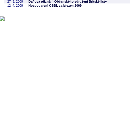
27. 3. 2009
Daňová přiznání Občanského sdružení Britské listy
12. 4. 2009
Hospodaření OSBL za březen 2009