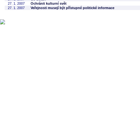
27. 1. 2007
Ochránit kulturní svět
27. 1. 2007
Veřejnosti musejí být přístupné politické informace