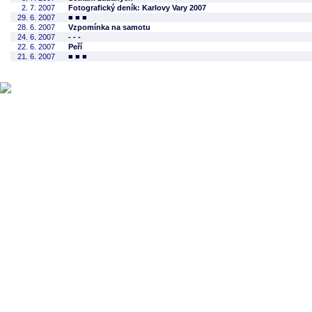
2. 7. 2007
Fotografický deník: Karlovy Vary 2007
29. 6. 2007
■ ■ ■
28. 6. 2007
Vzpomínka na samotu
24. 6. 2007
- - -
22. 6. 2007
Peří
21. 6. 2007
■ ■ ■