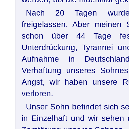
Nach 20 Tagen wurde
freigelassen. Aber meinen 
schon über 44 Tage fest
Unterdrückung, Tyrannei un
Aufnahme in Deutschla
Verhaftung unseres Sohnes 
Angst, wir haben unsere 
verloren.
Unser Sohn befindet sich s
in Einzelhaft und wir sehen 