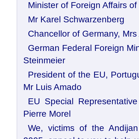
Minister of Foreign Affairs o
Mr Karel Schwarzenberg
Chancellor of Germany, Mrs
German Federal Foreign Mini
Steinmeier
President of the EU, Portug
Mr Luis Amado
EU Special Representative 
Pierre Morel
We, victims of the Andij