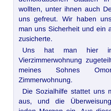
wollten, unter ihnen auch D
uns gefreut. Wir haben uns
man uns Sicherheit und ein
zusicherte.
Uns hat man hier in
Vierzimmerwohnung zugeteilt
meines Sohnes Omon
Zimmerwohnung.
Die Sozialhilfe stattet uns
aus, und die Überweisunge