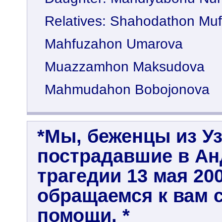
Relatives: Shahodathon Muf
Mahfuzahon Umarova
Muazzamhon Maksudova
Mahmudahon Bobojonova
*Мы, беженцы из Уз
пострадавшие в Ан
трагедии 13 мая 200
обращаемся к вам 
помощи. *