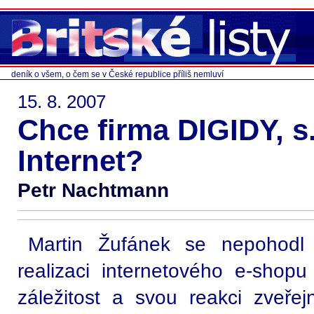
deník o všem, o čem se v České republice příliš nemluví
15. 8. 2007
Chce firma DIGIDY, s.
Internet?
Petr Nachtmann
Martin Žufánek se nepohodl
realizaci internetového e-shop
záležitost a svou reakci zveře