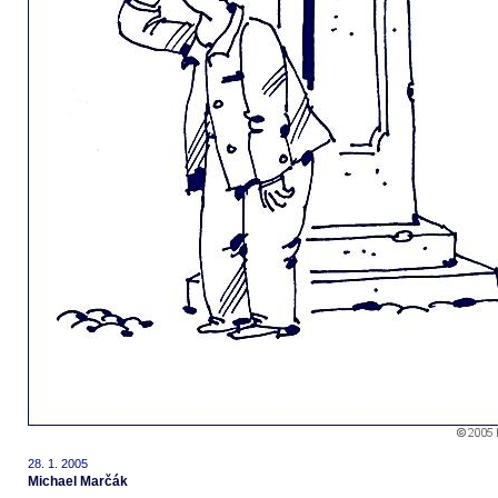
28. 1. 2005
Michael Marčák