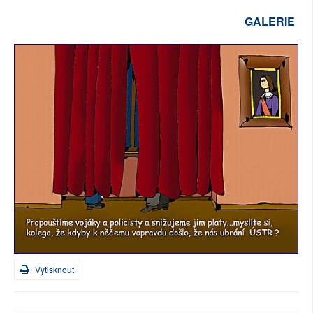
GALERIE
Vytisknout