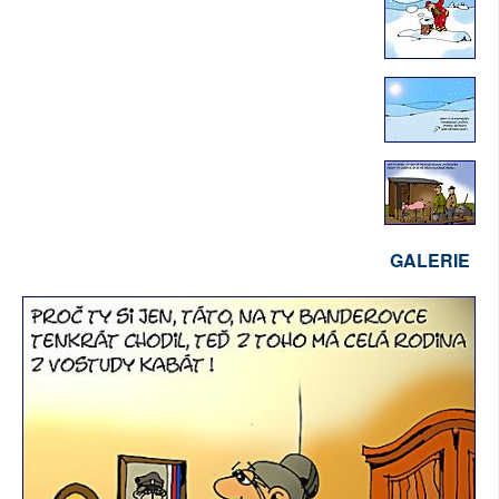
GALERIE