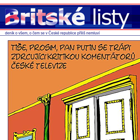
deník o všem, o čem se v České republice příliš nemluví