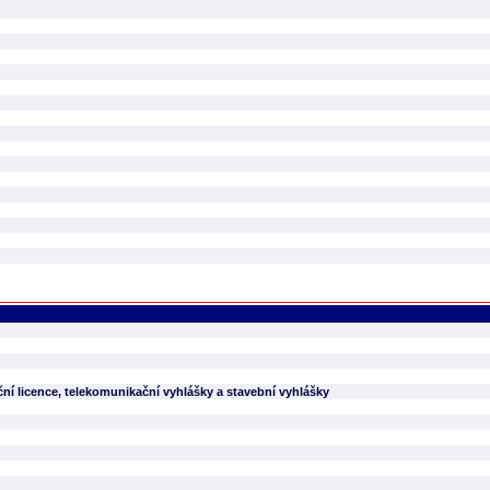
í licence, telekomunikační vyhlášky a stavební vyhlášky