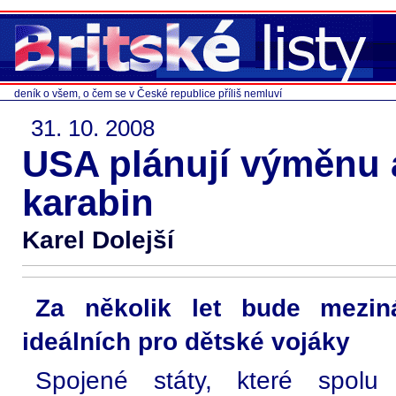
deník o všem, o čem se v České republice příliš nemluví
31. 10. 2008
USA plánují výměnu
karabin
Karel Dolejší
Za několik let bude meziná
ideálních pro dětské vojáky
Spojené státy, které spolu