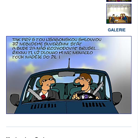
GALERIE