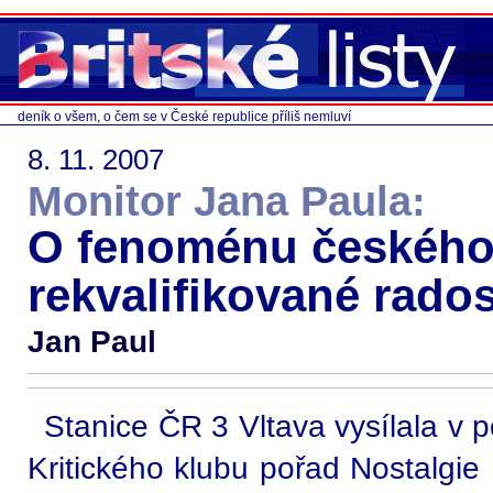
deník o všem, o čem se v České republice příliš nemluví
8. 11. 2007
Monitor Jana Paula:
O fenoménu českého k
rekvalifikované rados
Jan Paul
Stanice ČR 3 Vltava vysílala v 
Kritického klubu pořad Nostalgie