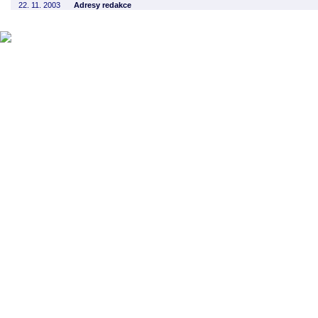
22. 11. 2003
Adresy redakce