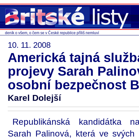
deník o všem, o čem se v České republice příliš nemluví
10. 11. 2008
Americká tajná služb
projevy Sarah Palino
osobní bezpečnost 
Karel Dolejší
Republikánská kandidátka na
Sarah Palinová, která ve svých 