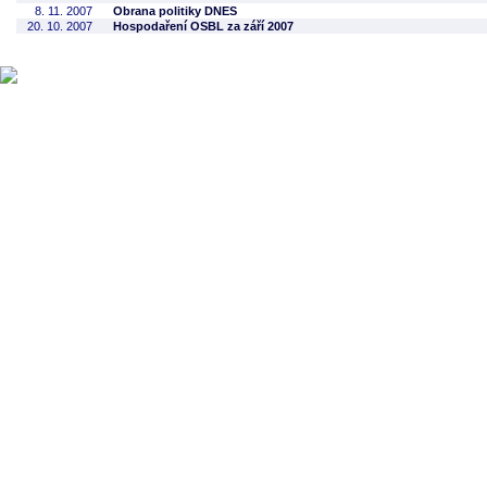
8. 11. 2007
Obrana politiky DNES
20. 10. 2007
Hospodaření OSBL za září 2007