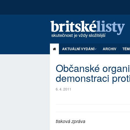
AKTUÁLNÍ VYDÁNÍ
ARCHIV
TÉM
Občanské organi
demonstraci prot
6. 4. 2011
tisková zpráva