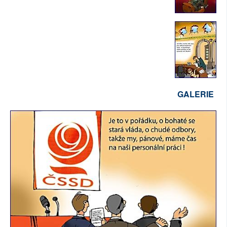
GALERIE