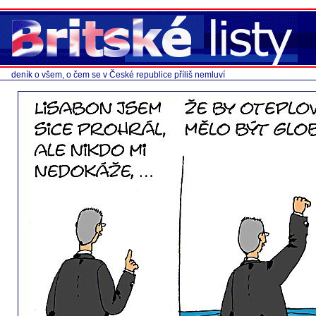
deník o všem, o čem se v České republice příliš nemluví