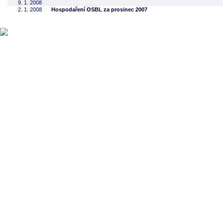
9. 1. 2008
2. 1. 2008
Hospodaření OSBL za prosinec 2007