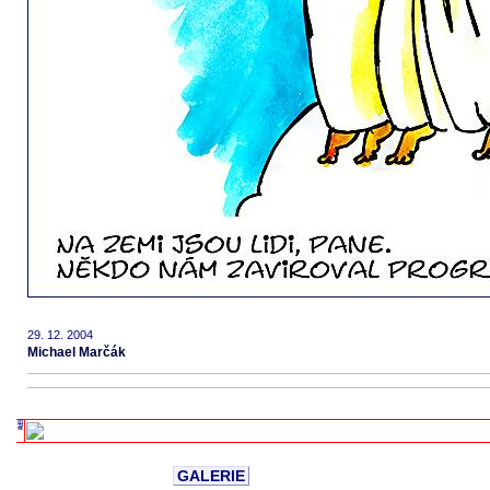
29. 12. 2004
Michael Marčák
GALERIE