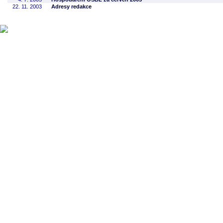
22. 11. 2003
Adresy redakce