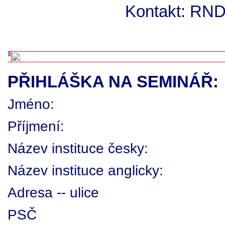
Kontakt: RND
PŘIHLÁŠKA NA SEMINÁŘ:
Jméno:
Příjmení:
Název instituce česky:
Název instituce anglicky:
Adresa -- ulice
PSČ