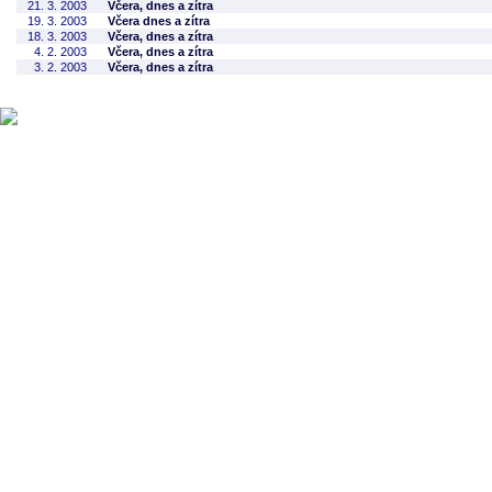
21. 3. 2003
Včera, dnes a zítra
19. 3. 2003
Včera dnes a zítra
18. 3. 2003
Včera, dnes a zítra
4. 2. 2003
Včera, dnes a zítra
3. 2. 2003
Včera, dnes a zítra