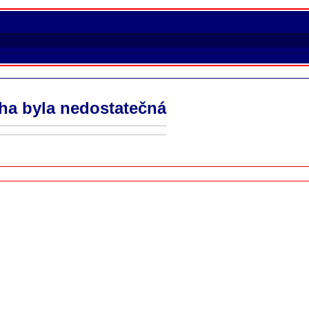
ha byla nedostatečná