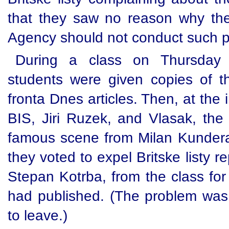
that they saw no reason why the 
Agency should not conduct such p
During a class on Thursday
students were given copies of th
fronta Dnes articles. Then, at the i
BIS, Jiri Ruzek, and Vlasak, the 
famous scene from Milan Kundera
they voted to expel Britske listy 
Stepan Kotrba, from the class for t
had published. (The problem was 
to leave.)