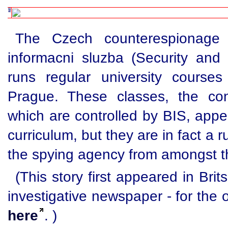
The Czech counterespionage 
informacni sluzba (Security and 
runs regular university courses
Prague. These classes, the con
which are controlled by BIS, appe
curriculum, but they are in fact a ru
the spying agency from amongst t
(This story first appeared in Bri
investigative newspaper - for the o
here
. )