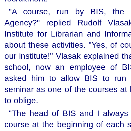
"A course, run by BIS, the S
Agency?" replied Rudolf Vlasa
Institute for Librarian and Infor
about these activities. "Yes, of co
our institute!" Vlasak explained t
school, now an employee of BI
asked him to allow BIS to run 
seminar as one of the courses at 
to oblige.
"The head of BIS and I always l
course at the beginning of each 