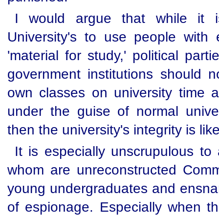
I would argue that while it is
University's to use people with 
'material for study,' political par
government institutions should n
own classes on university time a
under the guise of normal univer
then the university's integrity is l
It is especially unscrupulous to
whom are unreconstructed Commun
young undergraduates and ensnar
of espionage. Especially when t