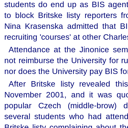
students do end up as BIS agents
to block Britske listy reporters 
Nina Krasenska admitted that BI
recruiting 'courses' at other Charle
Attendance at the Jinonice sem
not reimburse the University for ru
nor does the University pay BIS fo
After Britske listy revealed th
November 2001, and it was quo
popular Czech (middle-brow) d
several students who had atten
Britske listy complaining about th