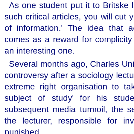
As one student put it to Britske li
such critical articles, you will cut 
of information.' The idea that a
comes as a reward for complicity 
an interesting one.
Several months ago, Charles Uni
controversy after a sociology lect
extreme right organisation to ta
subject of study' for his stud
subsequent media turmoil, the 
the lecturer, responsible for inv
punished.