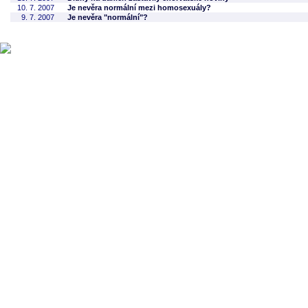
10. 7. 2007
Je nevěra normální mezi homosexuály?
9. 7. 2007
Je nevěra "normální"?