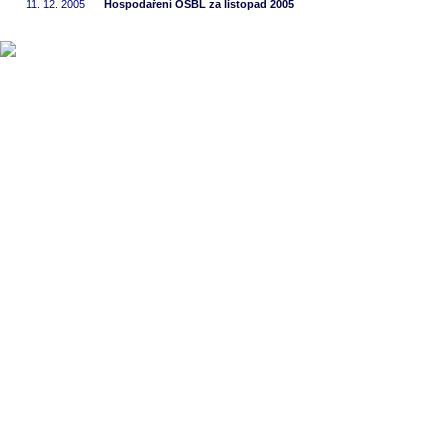
11. 12. 2005
Hospodaření OSBL za listopad 2005