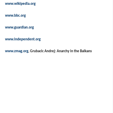
www.wikipedia.org
www.bbc.org
www.guardian.org
www.independent.org
www.zmag.org
, Grubacic Andrej: Anarchy in the Balkans