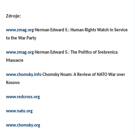
:
Zdroje
www.zmag.org
Herman Edward S.: Human Rights Watch in Service
to the War Party
www.zmag.org
Herman Edward S.: The Politics of Srebrenica
Massacre
www.chomsky.info
Chomsky Noam: A Review of NATO War over
Kosovo
www.redcross.org
www.nato.org
www.chomsky.org