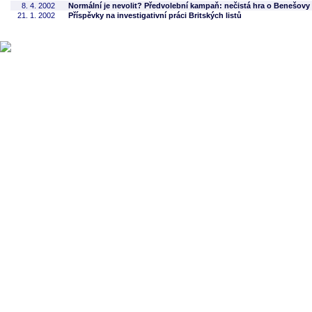
8. 4. 2002
Normální je nevolit? Předvolební kampaň: nečistá hra o Benešovy
21. 1. 2002
Příspěvky na investigativní práci Britských listů